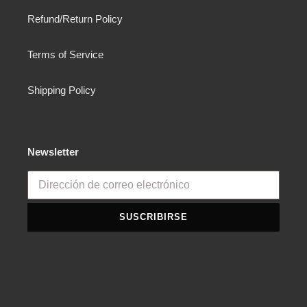
Refund/Return Policy
Terms of Service
Shipping Policy
Newsletter
SUSCRIBIRSE